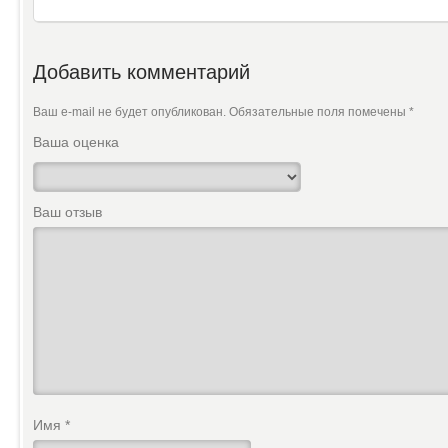
Добавить комментарий
Ваш e-mail не будет опубликован.
Обязательные поля помечены
*
Ваша оценка
Ваш отзыв
Имя
*