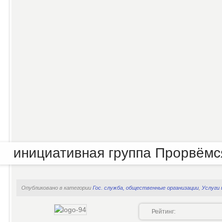
инициативная группа Прорвёмс
Опубликовано в категории
Гос. служба, общественные организации
,
Услуги
Рейтинг: