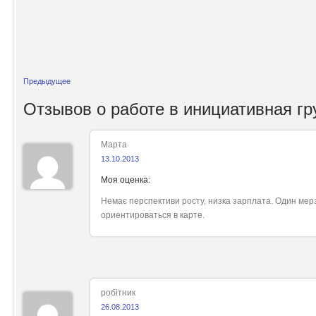
Предыдущее
Отзывов о работе в
инициативная г
Марта
13.10.2013
Моя оценка:
Немає перспективи росту, низка зарплата. Один ме
ориентироваться в карте.
робiтник
26.08.2013