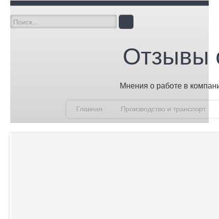
Отзывы 
Мнения о работе в компан
Главная
Производство и транспорт