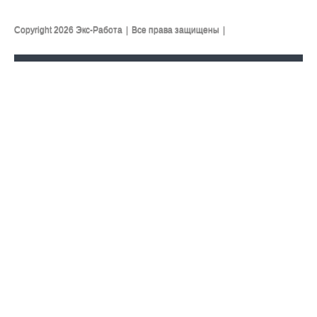
Copyright 2026 Экс-Работа
|
Все права защищены
|