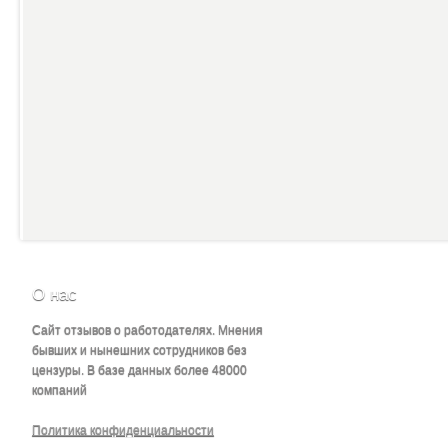
О нас
Сайт отзывов о работодателях. Мнения
бывших и нынешних сотрудников без
цензуры. В базе данных более 48000
компаний
Политика конфиденциальности