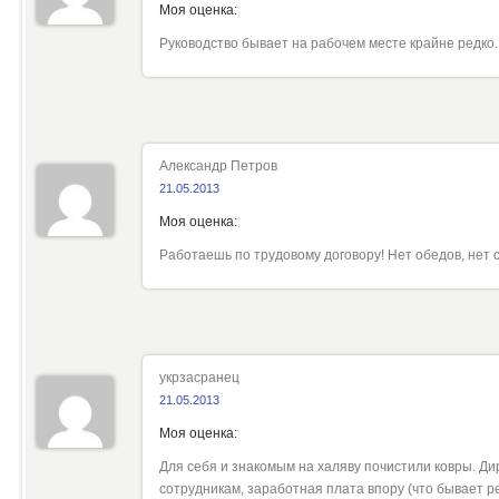
Моя оценка:
Руководство бывает на рабочем месте крайне редко. 
Александр Петров
21.05.2013
Моя оценка:
Работаешь по трудовому договору! Нет обедов, нет 
укрзасранец
21.05.2013
Моя оценка:
Для себя и знакомым на халяву почистили ковры. Ди
сотрудникам, заработная плата впору (что бывает р