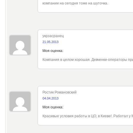
компании на сегодня тоже на шуточка.
укрзасранец
21.05.2013
Моя оценка:
Компания в целом хорошая. Девченки-операторы при
Ростик Романовский
04.04.2013
Моя оценка:
Красивые условия работы в ЦО, в Киеве!. Работал у