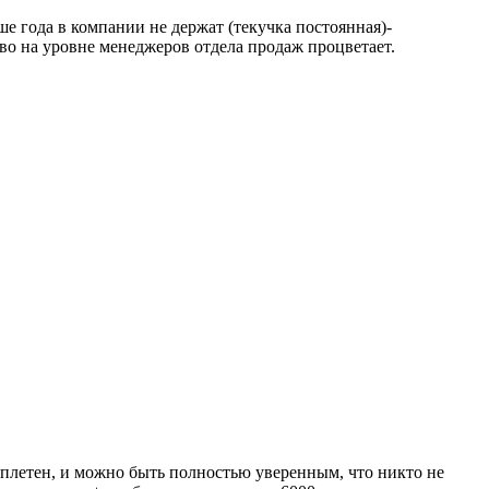
е года в компании не держат (текучка постоянная)-
во на уровне менеджеров отдела продаж процветает.
сплетен, и можно быть полностью уверенным, что никто не