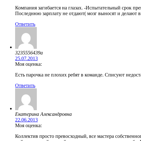
Компания загибается на глазах. -Испытательный срок пре
Последнюю зарплату не отдают( мозг выносят и делают в
Ответить
3235556439a
25.07.2013
Моя оценка:
Есть парочка не плохих ребят в команде. Списуют недост
Ответить
Екатерина Александровна
22.06.2013
Моя оценка:
Коллектив просто превосходный, все мастера собственно