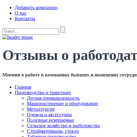
Добавить компанию
О нас
Контакты
Отзывы о работода
Мнения о работе в компаниях бывших и нынешних сотрудн
Главная
Производство и транспорт
Лесная промышленность
Машиностроение и оборудование
Металлургия
Одежда и аксессуары
Полезные ископаемые
Сельское хозяйство и рыболовство
Стройматериалы, стекло
Табачное производство