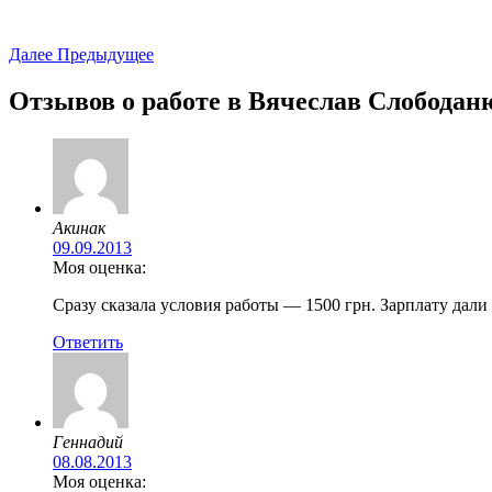
Далее
Предыдущее
Отзывов о работе в
Вячеслав Слободан
Акинак
09.09.2013
Моя оценка:
Сразу сказала условия работы — 1500 грн. Зарплату дали
Ответить
Геннадий
08.08.2013
Моя оценка: