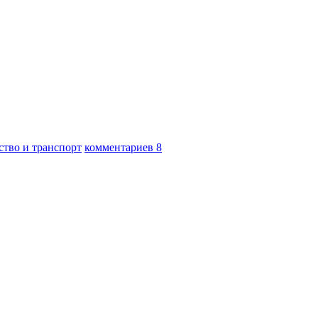
тво и транспорт
комментариев 8