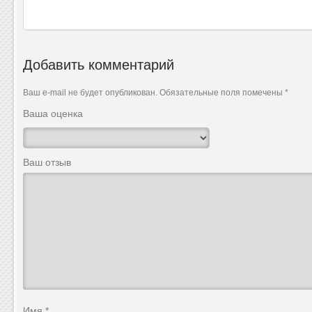
Добавить комментарий
Ваш e-mail не будет опубликован.
Обязательные поля помечены
*
Ваша оценка
Ваш отзыв
Имя
*