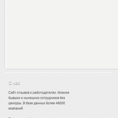
О нас
Сайт отзывов о работодателях. Мнения
бывших и нынешних сотрудников без
цензуры. В базе данных более 48000
компаний