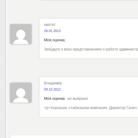
хватит
26.01.2013
Моя оценка:
Забудьте о всех представлениях о работе администр
Владимир
09.10.2012
Моя оценка:
не выбрано
<p>Хорошая, стабильная компания. Директор Галич В