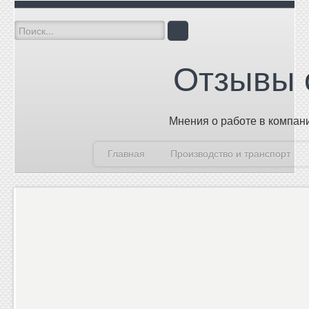
Отзывы 
Мнения о работе в компан
Главная
Производство и транспорт