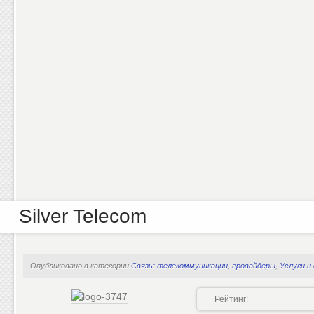
Silver Telecom
Опубликовано в категории
Связь: телекоммуникации, провайдеры
,
Услуги и
Рейтинг: