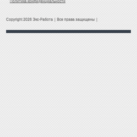
Политика конфиденциальности
Copyright 2026 Экс-Работа
|
Все права защищены
|