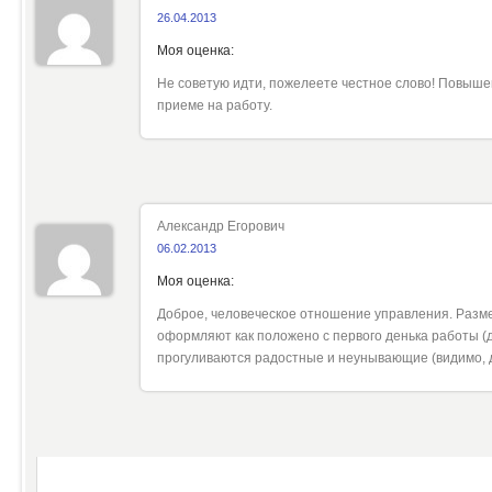
26.04.2013
Моя оценка:
Не советую идти, пожелеете честное слово! Повыше
приеме на работу.
Александр Егорович
06.02.2013
Моя оценка:
Доброе, человеческое отношение управления. Разм
оформляют как положено с первого денька работы (
прогуливаются радостные и неунывающие (видимо, 