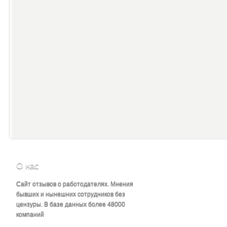
О нас
Сайт отзывов о работодателях. Мнения
бывших и нынешних сотрудников без
цензуры. В базе данных более 48000
компаний