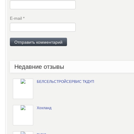
E-mail
*
Недавние отзывы
БЕЛСЕЛЬСТРОЙСЕРВИС ТКДУП
Хохланд