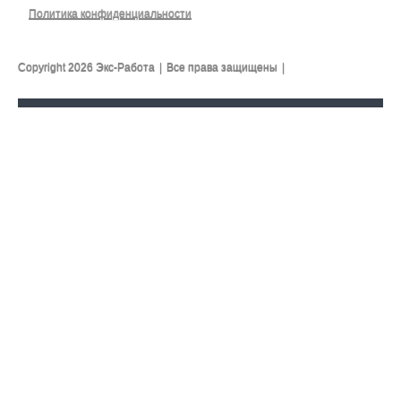
Политика конфиденциальности
Copyright 2026 Экс-Работа
|
Все права защищены
|