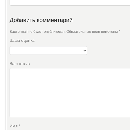
Добавить комментарий
Ваш e-mail не будет опубликован.
Обязательные поля помечены
*
Ваша оценка
Ваш отзыв
Имя
*