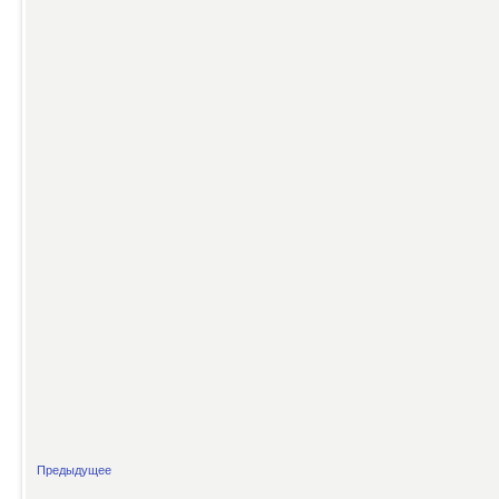
Предыдущее