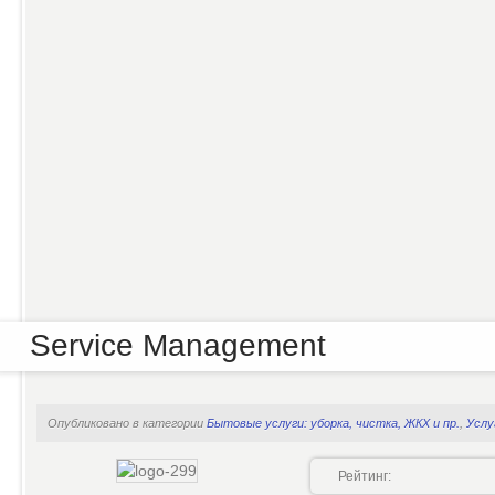
Service Management
Опубликовано в категории
Бытовые услуги: уборка, чистка, ЖКХ и пр.
,
Услу
Рейтинг: