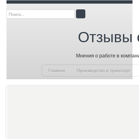
Отзывы 
Мнения о работе в компан
Главная
Производство и транспорт