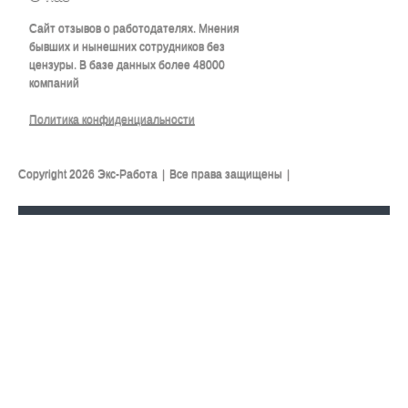
Сайт отзывов о работодателях. Мнения
бывших и нынешних сотрудников без
цензуры. В базе данных более 48000
компаний
Политика конфиденциальности
Copyright 2026 Экс-Работа
|
Все права защищены
|