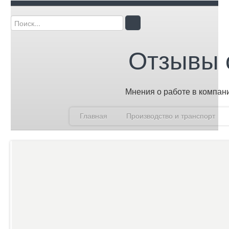
Отзывы 
Мнения о работе в компан
Главная
Производство и транспорт