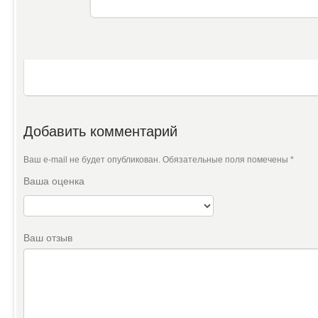
Добавить комментарий
Ваш e-mail не будет опубликован.
Обязательные поля помечены
*
Ваша оценка
Ваш отзыв