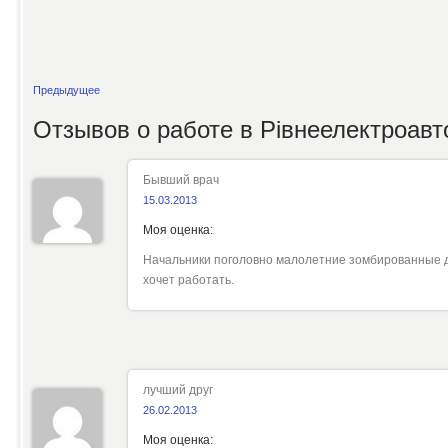
Предыдущее
Отзывов о работе в
Рівнеелектроавт
Бывший врач
15.03.2013
Моя оценка:
Начальники поголовно малолетние зомбированные д
хочет работать.
лучший друг
26.02.2013
Моя оценка: