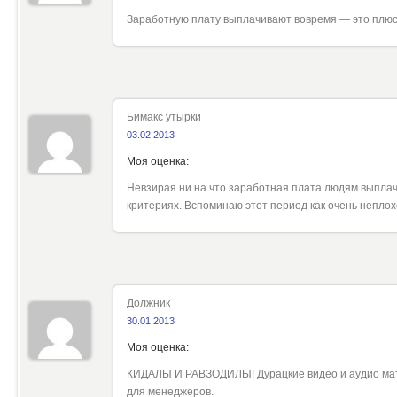
Заработную плату выплачивают вовремя — это плюс!
Бимакс утырки
03.02.2013
Моя оценка:
Невзирая ни на что заработная плата людям выплач
критериях. Вспоминаю этот период как очень непло
Должник
30.01.2013
Моя оценка:
КИДАЛЫ И РАВЗОДИЛЫ! Дурацкие видео и аудио мат
для менеджеров.