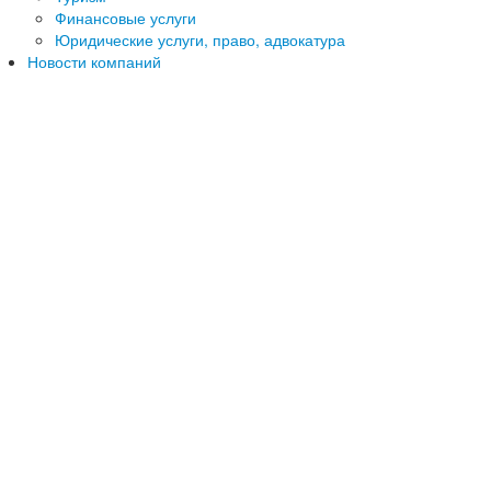
Финансовые услуги
Юридические услуги, право, адвокатура
Новости компаний