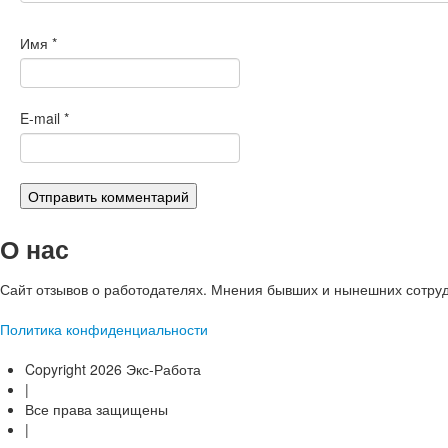
Имя
*
E-mail
*
О нас
Сайт отзывов о работодателях. Мнения бывших и нынешних сотруд
Политика конфиденциальности
Copyright 2026 Экс-Работа
|
Все права защищены
|