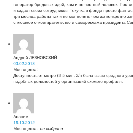
генератор бредовых идей, хам и не честный человек. Пост
и кидает своих сотрудников. Текучка в фонде просто фанта
три месяца работы так и не мог понять чем же конкретно з
сплошное очковтирательство и самореклама президента С
Андрей ЛЕЗНОВСКИЙ
03.02.2013
Моя оценка:
Доступность от метро (3-5 мин. З/п была выше среднего уро
подобных должностей у организаций схожего профиля.
Аноним
16.10.2012
Моя оценка:
не выбрано