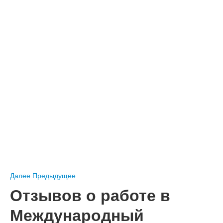
Далее
Предыдущее
Отзывов о работе в
Международный