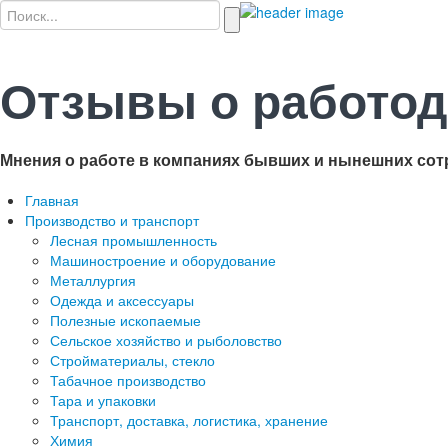
Отзывы о работод
Мнения о работе в компаниях бывших и нынешних сот
Главная
Производство и транспорт
Лесная промышленность
Машиностроение и оборудование
Металлургия
Одежда и аксессуары
Полезные ископаемые
Сельское хозяйство и рыболовство
Стройматериалы, стекло
Табачное производство
Тара и упаковки
Транспорт, доставка, логистика, хранение
Химия