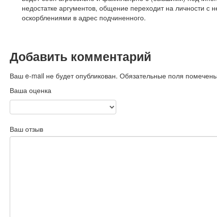
недостатке аргументов, общение переходит на личности с
оскорблениями в адрес подчиненного.
Добавить комментарий
Ваш e-mail не будет опубликован.
Обязательные поля помечен
Ваша оценка
Ваш отзыв