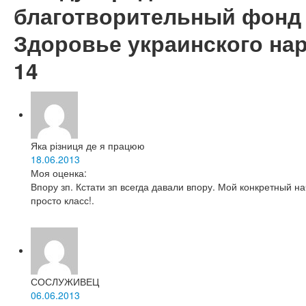
благотворительный фонд
Здоровье украинского на
14
Яка різниця де я працюю
18.06.2013
Моя оценка:
Впору зп. Кстати зп всегда давали впору. Мой конкретный н
просто класс!.
СОСЛУЖИВЕЦ
06.06.2013