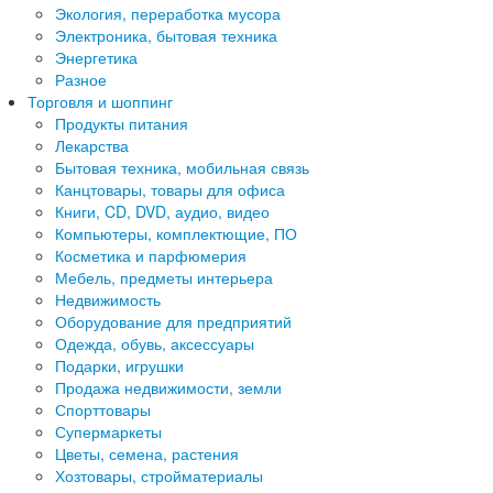
Экология, переработка мусора
Электроника, бытовая техника
Энергетика
Разное
Торговля и шоппинг
Продукты питания
Лекарства
Бытовая техника, мобильная связь
Канцтовары, товары для офиса
Книги, CD, DVD, аудио, видео
Компьютеры, комплектющие, ПО
Косметика и парфюмерия
Мебель, предметы интерьера
Недвижимость
Оборудование для предприятий
Одежда, обувь, аксессуары
Подарки, игрушки
Продажа недвижимости, земли
Спорттовары
Супермаркеты
Цветы, семена, растения
Хозтовары, стройматериалы