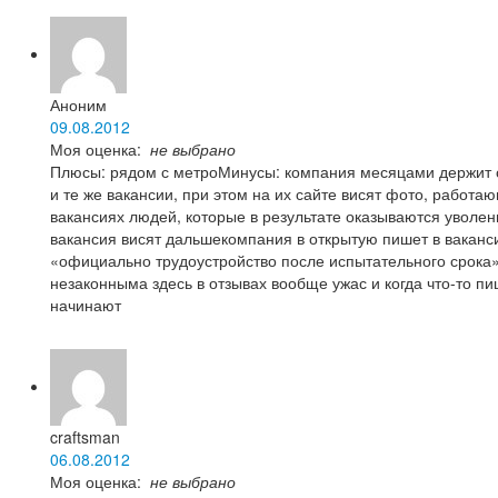
Аноним
09.08.2012
Моя оценка:
не выбрано
Плюсы: рядом с метроМинусы: компания месяцами держит 
и те же вакансии, при этом на их сайте висят фото, работа
вакансиях людей, которые в результате оказываются уволен
вакансия висят дальшекомпания в открытую пишет в ваканси
«официально трудоустройство после испытательного срока»
незаконныма здесь в отзывах вообще ужас и когда что-то пи
начинают
craftsman
06.08.2012
Моя оценка:
не выбрано