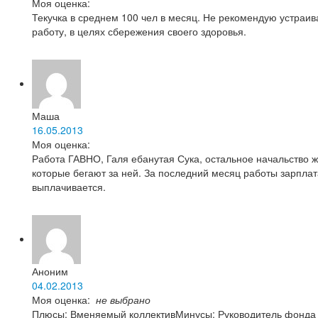
Моя оценка:
Текучка в среднем 100 чел в месяц. Не рекомендую устраив
работу, в целях сбережения своего здоровья.
Маша
16.05.2013
Моя оценка:
Работа ГАВНО, Галя ебанутая Сука, остальное начальство 
которые бегают за ней. За последний месяц работы зарплат
выплачивается.
Аноним
04.02.2013
Моя оценка:
не выбрано
Плюсы: Вменяемый коллективМинусы: Руководитель фонда