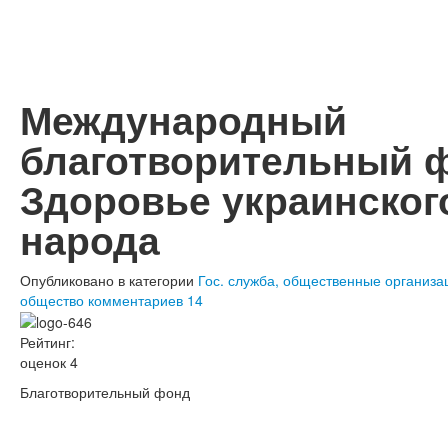
Международный
благотворительный 
Здоровье украинског
народа
Опубликовано в категории
Гос. служба, общественные организа
общество
комментариев 14
Рейтинг:
оценок 4
Благотворительный фонд