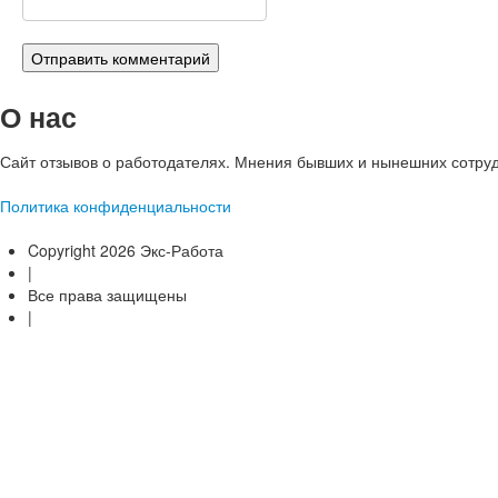
О нас
Сайт отзывов о работодателях. Мнения бывших и нынешних сотруд
Политика конфиденциальности
Copyright 2026 Экс-Работа
|
Все права защищены
|