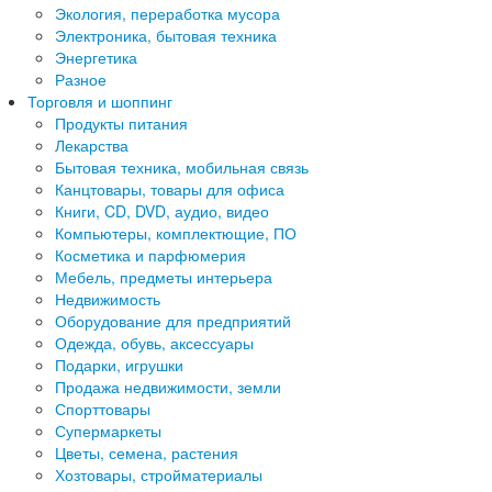
Экология, переработка мусора
Электроника, бытовая техника
Энергетика
Разное
Торговля и шоппинг
Продукты питания
Лекарства
Бытовая техника, мобильная связь
Канцтовары, товары для офиса
Книги, CD, DVD, аудио, видео
Компьютеры, комплектющие, ПО
Косметика и парфюмерия
Мебель, предметы интерьера
Недвижимость
Оборудование для предприятий
Одежда, обувь, аксессуары
Подарки, игрушки
Продажа недвижимости, земли
Спорттовары
Супермаркеты
Цветы, семена, растения
Хозтовары, стройматериалы