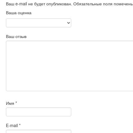
Ваш e-mail не будет опубликован.
Обязательные поля помечен
Ваша оценка
Ваш отзыв
Имя
*
E-mail
*