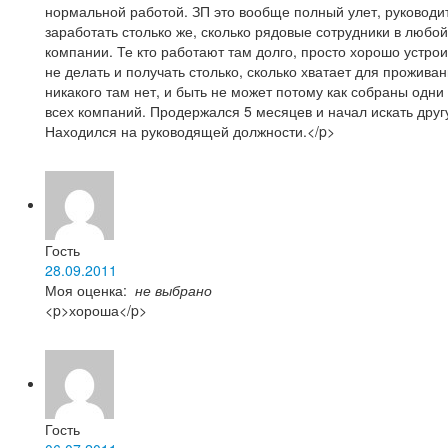
нормальной работой. ЗП это вообще полный улет, руководи
заработать столько же, сколько рядовые сотрудники в любой
компании. Те кто работают там долго, просто хорошо устрои
не делать и получать столько, сколько хватает для проживан
никакого там нет, и быть не может потому как собраны одни
всех компаний. Продержался 5 месяцев и начал искать друг
Находился на руководящей должности.</p>
Гость
28.09.2011
Моя оценка:
не выбрано
<p>хороша</p>
Гость