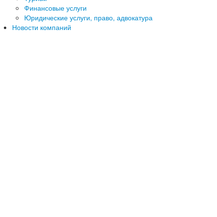
Финансовые услуги
Юридические услуги, право, адвокатура
Новости компаний