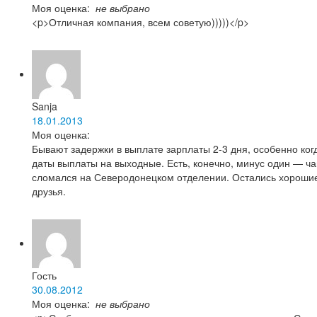
Моя оценка:
не выбрано
<p>Отличная компания, всем советую)))))</p>
Sanja
18.01.2013
Моя оценка:
Бывают задержки в выплате зарплаты 2-3 дня, особенно ко
даты выплаты на выходные. Есть, конечно, минус один — ча
сломался на Северодонецком отделении. Остались хороши
друзья.
Гость
30.08.2012
Моя оценка:
не выбрано