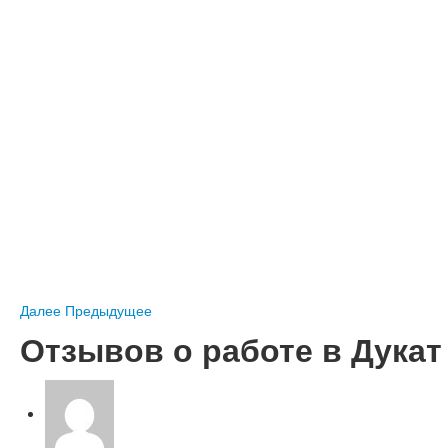
Далее
Предыдущее
Отзывов о работе в
Дукат