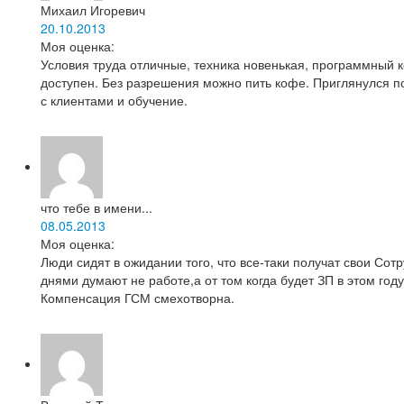
Михаил Игоревич
20.10.2013
Моя оценка:
Условия труда отличные, техника новенькая, программный 
доступен. Без разрешения можно пить кофе. Приглянулся 
с клиентами и обучение.
что тебе в имени...
08.05.2013
Моя оценка:
Люди сидят в ожидании того, что все-таки получат свои Со
днями думают не работе,а от том когда будет ЗП в этом год
Компенсация ГСМ смехотворна.