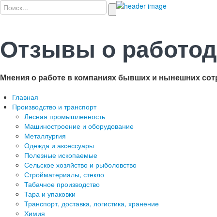
Отзывы о работод
Мнения о работе в компаниях бывших и нынешних сот
Главная
Производство и транспорт
Лесная промышленность
Машиностроение и оборудование
Металлургия
Одежда и аксессуары
Полезные ископаемые
Сельское хозяйство и рыболовство
Стройматериалы, стекло
Табачное производство
Тара и упаковки
Транспорт, доставка, логистика, хранение
Химия