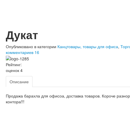
Дукат
Опубликовано в категории
Канцтовары, товары для офиса
,
Торг
комментариев 16
Рейтинг:
оценок 4
Описание
Продажа барахла для офисоа, доставка товаров. Короче разно
контора!!!